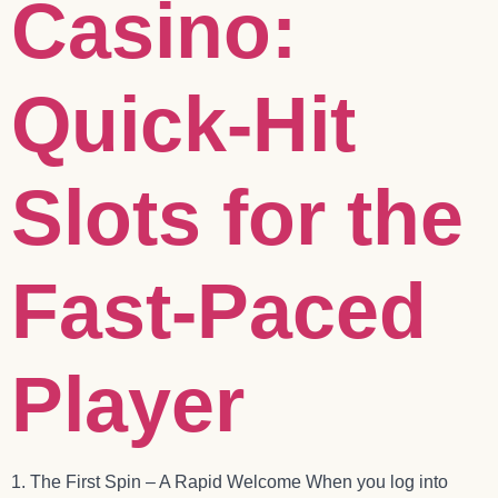
Casino:
Quick‑Hit
Slots for the
Fast‑Paced
Player
1. The First Spin – A Rapid Welcome When you log into