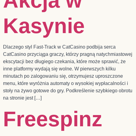
Akcja w
Kasynie
Dlaczego styl Fast‑Track w CatCasino podbija serca
CatCasino przyciąga graczy, którzy pragną natychmiastowej
ekscytacji bez długiego czekania, które może sprawić, że
inne platformy wydają się wolne. W pierwszych kilku
minutach po zalogowaniu się, otrzymujesz uproszczone
menu, które wyróżnia automaty o wysokiej wypłacalności i
stoły na żywo gotowe do gry. Podkreślenie szybkiego obrotu
na stronie jest […]
Freespinz