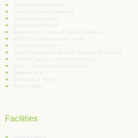
Grievance Request Form
Content Delivery & Publishing
Admission Entry Form
Unnat Bharat Abhiyan
Requesting for Letters of Recommendation
AICTE-Centralized Support System
Online Fee Payments
Survey Templates on Services, Education & Teaching
CMRCET Support – Students Feedback
NAAC – Student Satisfaction Survey
Questionnaire
Downloads & Forms
Project EXPO
Facilities
Student Council