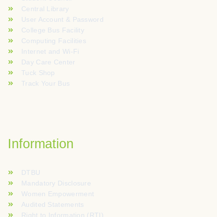
Central Library
User Account & Password
College Bus Facility
Computing Facilities
Internet and Wi-Fi
Day Care Center
Tuck Shop
Track Your Bus
Information
DTBU
Mandatory Disclosure
Women Empowerment
Audited Statements
Right to Information (RTI)