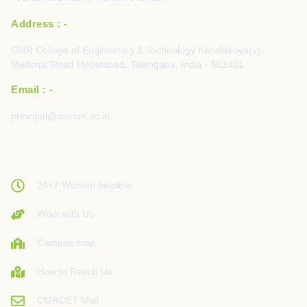
Address : -
CMR College of Engineering & Technology Kandlakoya(v),
Medchal Road Hyderabad, Telangana, India - 501401
Email : -
principal@cmrcet.ac.in
24×7 Women helpline
Work with Us
Campus map
How to Reach Us
CMRCET Mail