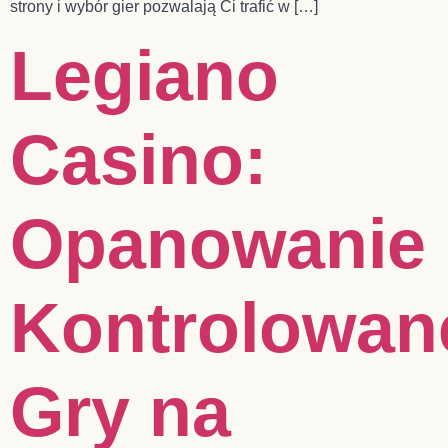
strony i wybór gier pozwalają Ci trafić w […]
Legiano
Casino:
Opanowanie
Kontrolowan
Gry na