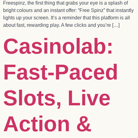
Freespinz, the first thing that grabs your eye is a splash of
bright colours and an instant offer: “Free Spinz” that instantly
lights up your screen. It’s a reminder that this platform is all
about fast, rewarding play. A few clicks and you’re […]
Casinolab:
Fast‑Paced
Slots, Live
Action &