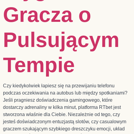
Gracza o
Pulsującym
Tempie
Czy kiedykolwiek łapiesz się na przewijaniu telefonu
podczas oczekiwania na autobus lub między spotkaniami?
Jeśli pragniesz doświadczenia gamingowego, które
dostarczy adrenaliny w kilka minut, platforma RTbet jest
stworzona właśnie dla Ciebie. Niezależnie od tego, czy
jesteś doświadczonym entuzjastą slotów, czy casualowym
graczem szukającym szybkiego dreszczyku emocji, układ