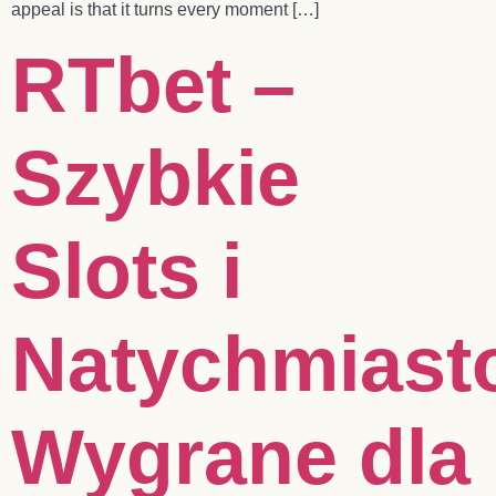
appeal is that it turns every moment […]
RTbet –
Szybkie
Slots i
Natychmiast
Wygrane dla